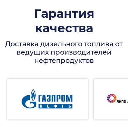
Гарантия
качества
Доставка дизельного топлива от
ведущих производителей
нефтепродуктов