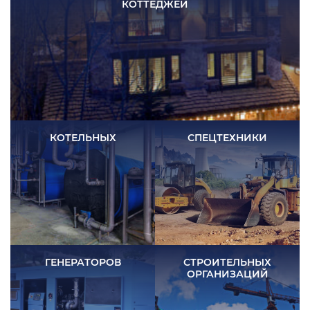
КОТТЕДЖЕЙ
КОТЕЛЬНЫХ
СПЕЦТЕХНИКИ
ГЕНЕРАТОРОВ
СТРОИТЕЛЬНЫХ
ОРГАНИЗАЦИЙ