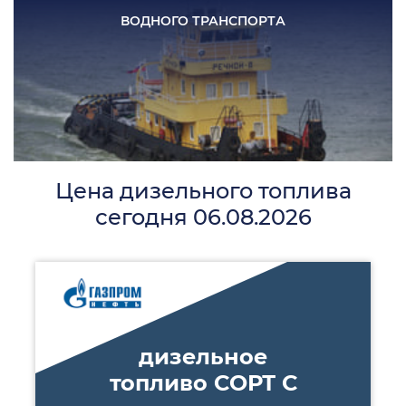
ВОДНОГО
ТРАНСПОРТА
Цена дизельного топлива
сегодня 06.08.2026
дизельное
топливо СОРТ С