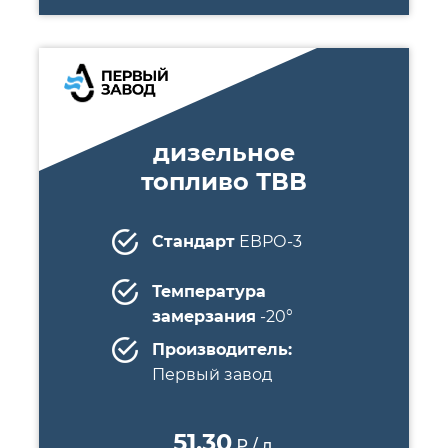
дизельное
топливо ТВВ
Стандарт
ЕВРО-3
Температура
замерзания
-20°
Производитель:
Первый завод
51.30
₽ / л.