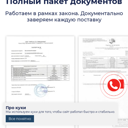
Полный пакет документов
Работаем в рамках закона. Документально
заверяем каждую поставку
Про куки
Мы используем куки для того, чтобы сайт работал быстро и стабильно.
Все понятно