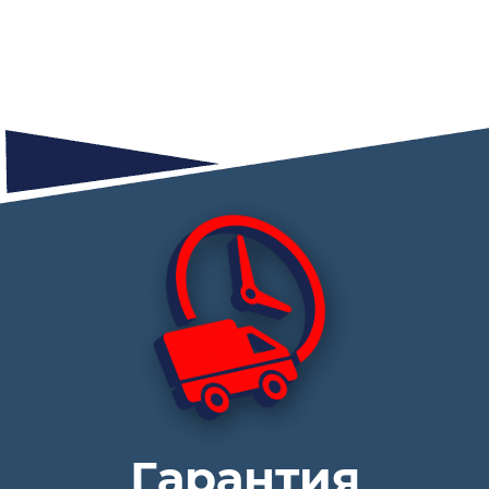
Гарантия