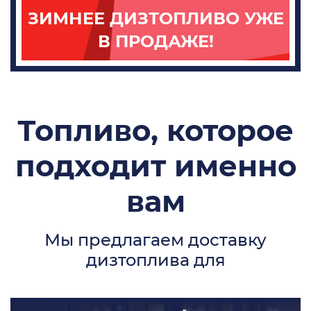
ЗИМНЕЕ ДИЗТОПЛИВО УЖЕ
В ПРОДАЖЕ!
Топливо, которое
подходит именно
вам
Мы предлагаем доставку
дизтоплива для