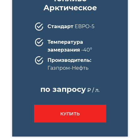
Арктическое
Стандарт
ЕВРО-5
Температура
замерзания
-40°
Производитель:
Газпром-Нефть
по запросу
₽ / л.
КУПИТЬ