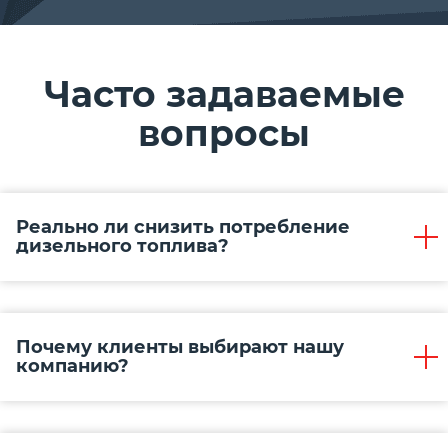
Часто задаваемые
вопросы
Реально ли снизить потребление
дизельного топлива?
Почему клиенты выбирают нашу
компанию?