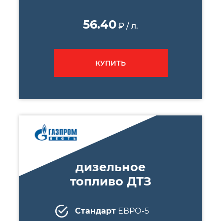
56.40
₽ / л.
КУПИТЬ
дизельное
топливо ДТЗ
Стандарт
ЕВРО-5