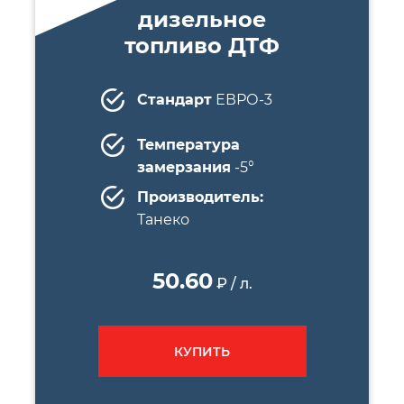
дизельное
топливо ДТФ
Стандарт
ЕВРО-3
Температура
замерзания
-5°
Производитель:
Танеко
50.60
₽ / л.
КУПИТЬ