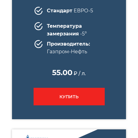
Стандарт
ЕВРО-5
Температура
замерзания
-5°
Производитель:
Газпром-Нефть
55.00
₽ / л.
КУПИТЬ