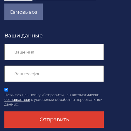
Самовывоз
Ваши данные
Нажимая на кнопку «Отправить», вы автоматически
соглашаетесь
с условиями обработки персональных
данных.