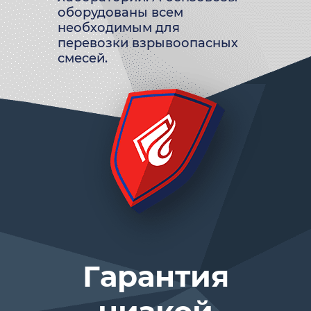
оборудованы всем
необходимым для
перевозки взрывоопасных
смесей.
Гарантия