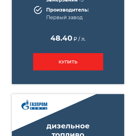
Производитель:
Первый завод
48.40
₽ / л.
КУПИТЬ
дизельное
топливо