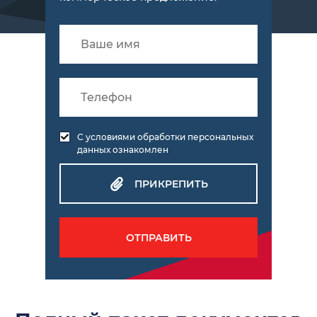
С условиями обработки персональных
данных ознакомлен
ПРИКРЕПИТЬ
ОТПРАВИТЬ