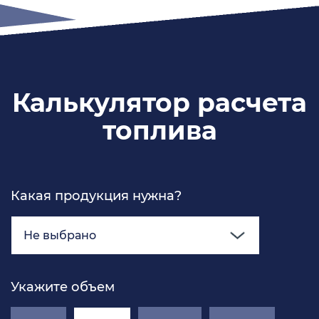
Калькулятор расчета
топлива
Какая продукция нужна?
Не выбрано
Укажите объем