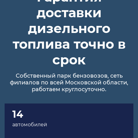
доставки
дизельного
топлива точно в
срок
Собственный парк бензовозов, сеть
филиалов по всей Московской области,
работаем круглосуточно.
14
автомобилей