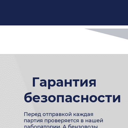
Гарантия
безопасности
Перед отправкой каждая
партия проверяется в нашей
лаборатории. А бензовозы