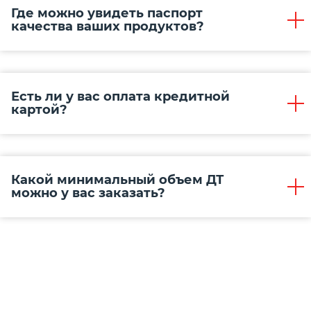
Где можно увидеть паспорт
качества ваших продуктов?
Есть ли у вас оплата кредитной
картой?
Какой минимальный объем ДТ
можно у вас заказать?