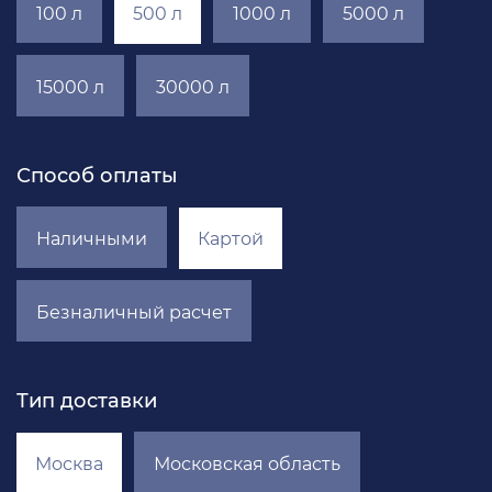
100 л
500 л
1000 л
5000 л
15000 л
30000 л
Способ оплаты
Наличными
Картой
Безналичный расчет
Тип доставки
Москва
Московская область