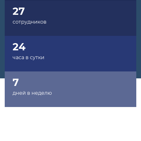
27
сотрудников
24
часа в сутки
7
дней в неделю