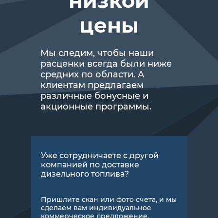
низкой
цены
Мы следим, чтобы наши
расценки всегда были ниже
средних по области. А
клиентам предлагаем
различные бонусные и
акционные программы.
Уже сотрудничаете с другой
компанией по доставке
дизельного топлива?
Пришлите скан или фото счета, и мы
сделаем вам индивидуальное
коммерческое предложение.