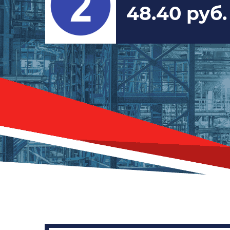
48.40 руб.