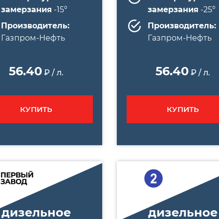
замерзания
-15°
замерзания
-25°
Производитель:
Производитель:
Газпром-Нефть
Газпром-Нефть
56.40
56.40
₽ / л.
₽ / л.
КУПИТЬ
КУПИТЬ
дизельное
дизельное