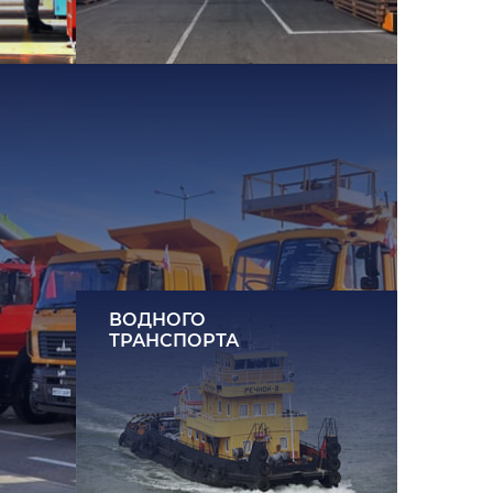
ВОДНОГО
ТРАНСПОРТА