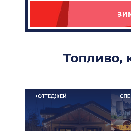
ЗИ
Топливо, 
КОТТЕДЖЕЙ
СПЕ