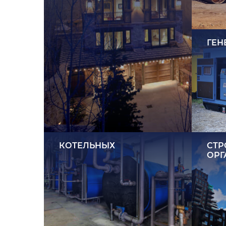
ГЕН
КОТЕЛЬНЫХ
СТР
ОРГ