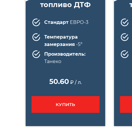
топливо ДТФ
Стандарт
ЕВРО-3
Температура
замерзания
-5°
Производитель:
Танеко
50.60
₽ / л.
КУПИТЬ