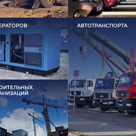
ЕРАТОРОВ
АВТОТРАНСПОРТА
ОИТЕЛЬНЫХ
АНИЗАЦИЙ