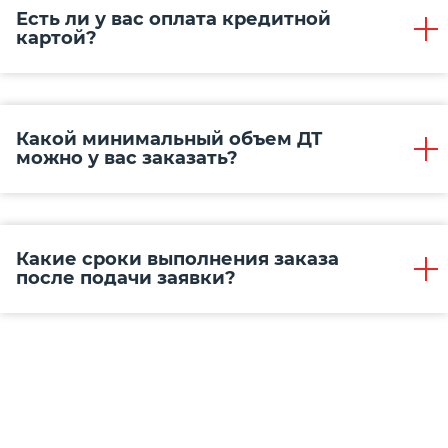
Есть ли у вас оплата кредитной
картой?
Какой минимальный объем ДТ
можно у вас заказать?
Какие сроки выполнения заказа
после подачи заявки?