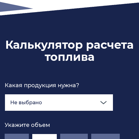
Калькулятор расчета
топлива
Какая продукция нужна?
Не выбрано
Укажите объем