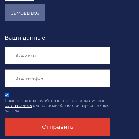
Самовывоз
Ваши данные
Нажимая на кнопку «Отправить», вы автоматически
соглашаетесь
с условиями обработки персональных
данных.