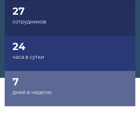
27
сотрудников
24
часа в сутки
7
дней в неделю