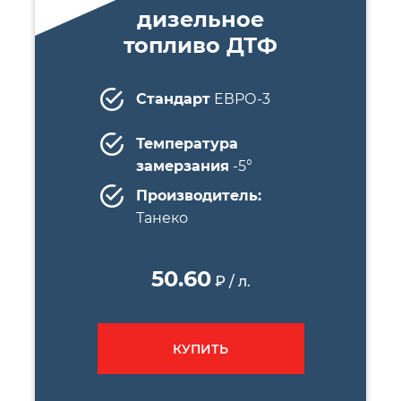
дизельное
топливо ДТФ
Стандарт
ЕВРО-3
Температура
замерзания
-5°
Производитель:
Танеко
50.60
₽ / л.
КУПИТЬ