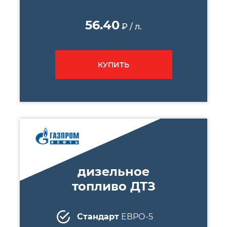
56.40
₽ / л.
КУПИТЬ
дизельное
топливо ДТЗ
Стандарт
ЕВРО-5