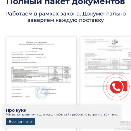
Полный пакет документов
Работаем в рамках закона. Документально
заверяем каждую поставку
Про куки
Мы используем куки для того, чтобы сайт работал быстро и стабильно.
Все понятно