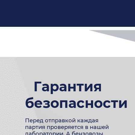
Гарантия
безопасности
Перед отправкой каждая
партия проверяется в нашей
лаборатории. А бензовозы