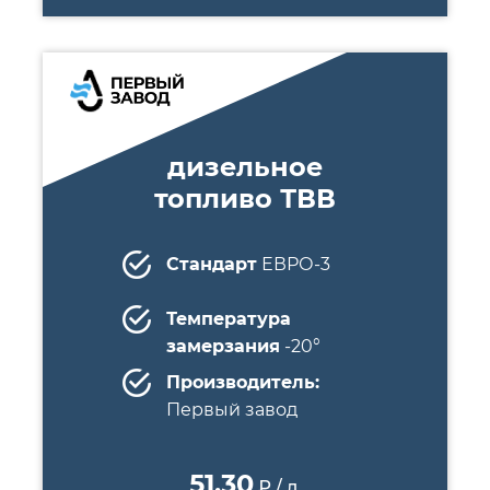
дизельное
топливо ТВВ
Стандарт
ЕВРО-3
Температура
замерзания
-20°
Производитель:
Первый завод
51.30
₽ / л.