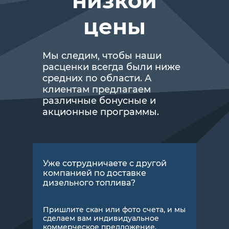
низкой
цены
Мы следим, чтобы наши
расценки всегда были ниже
средних по области. А
клиентам предлагаем
различные бонусные и
акционные программы.
Уже сотрудничаете с другой
компанией по доставке
дизельного топлива?
Пришлите скан или фото счета, и мы
сделаем вам индивидуальное
коммерческое предложение.