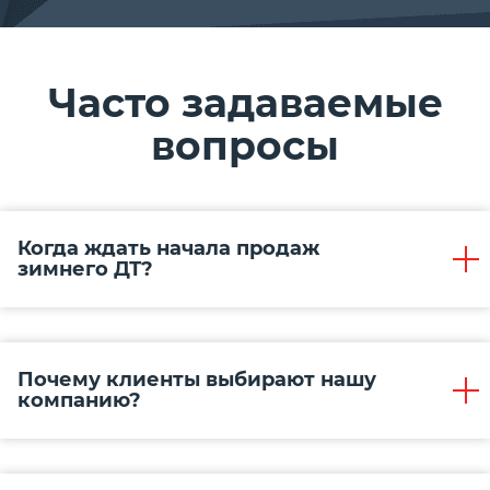
Часто задаваемые
вопросы
Когда ждать начала продаж
зимнего ДТ?
Почему клиенты выбирают нашу
компанию?