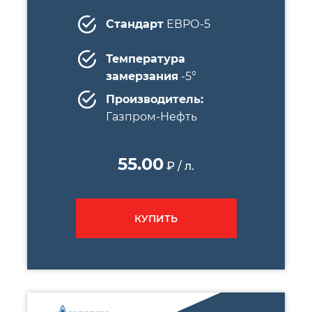
Стандарт
ЕВРО-5
Температура
замерзания
-5°
Производитель:
Газпром-Нефть
55.00
₽ / л.
КУПИТЬ