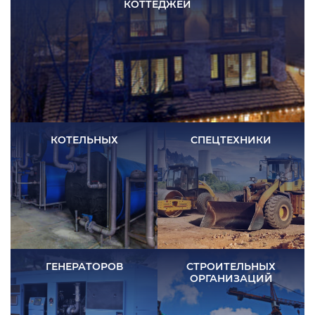
КОТТЕДЖЕЙ
КОТЕЛЬНЫХ
СПЕЦТЕХНИКИ
ГЕНЕРАТОРОВ
СТРОИТЕЛЬНЫХ
ОРГАНИЗАЦИЙ