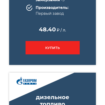
Производитель:
Первый завод
48.40
₽ / л.
КУПИТЬ
дизельное
топливо