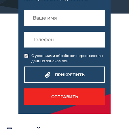
С условиями обработки персональных
данных ознакомлен
ПРИКРЕПИТЬ
ОТПРАВИТЬ