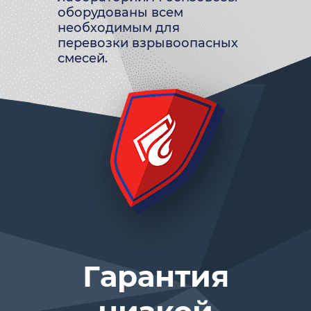
оборудованы всем
необходимым для
перевозки взрывоопасных
смесей.
Гарантия