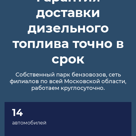
доставки
дизельного
топлива точно в
срок
Собственный парк бензовозов, сеть
филиалов по всей Московской области,
работаем круглосуточно.
14
автомобилей