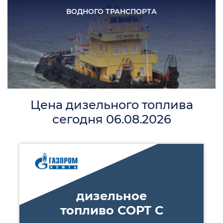
ВОДНОГО
ТРАНСПОРТА
Цена дизельного топлива
сегодня 06.08.2026
дизельное
топливо СОРТ С