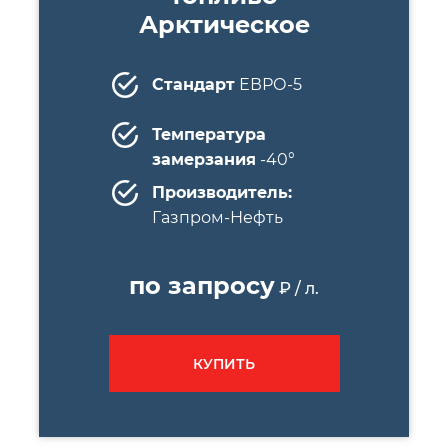
Арктическое
Стандарт
ЕВРО-5
Температура
замерзания
-40°
Производитель:
Газпром-Нефть
по запросу
₽ / л.
КУПИТЬ