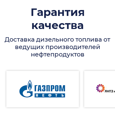
Гарантия
качества
Доставка дизельного топлива от
ведущих производителей
нефтепродуктов