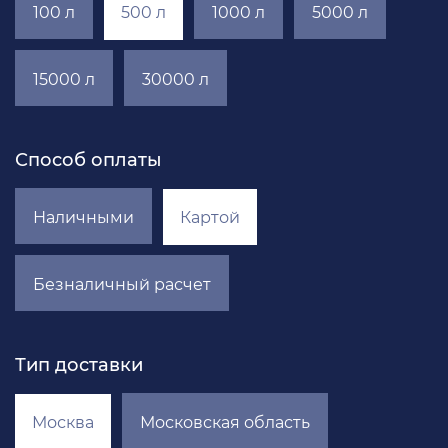
100 л
500 л
1000 л
5000 л
15000 л
30000 л
Способ оплаты
Наличными
Картой
Безналичный расчет
Тип доставки
Москва
Московская область