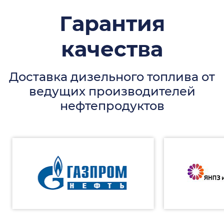
Гарантия
качества
Доставка дизельного топлива от
ведущих производителей
нефтепродуктов