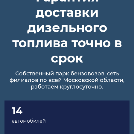
доставки
дизельного
топлива точно в
срок
Собственный парк бензовозов, сеть
филиалов по всей Московской области,
работаем круглосуточно.
14
автомобилей