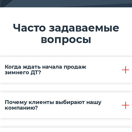
Часто задаваемые
вопросы
Когда ждать начала продаж
зимнего ДТ?
Почему клиенты выбирают нашу
компанию?