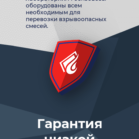
оборудованы всем
необходимым для
перевозки взрывоопасных
смесей.
Гарантия