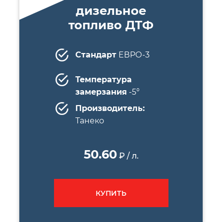
дизельное
топливо ДТФ
Стандарт
ЕВРО-3
Температура
замерзания
-5°
Производитель:
Танеко
50.60
₽ / л.
КУПИТЬ