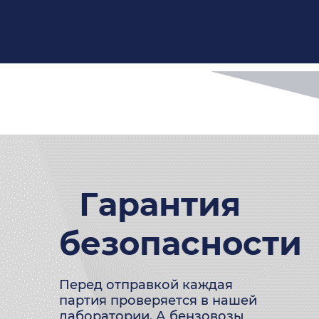
Гарантия
безопасности
Перед отправкой каждая
партия проверяется в нашей
лаборатории. А бензовозы