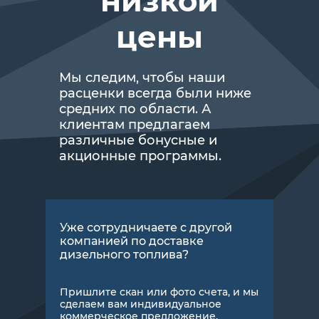
низкой
цены
Мы следим, чтобы наши
расценки всегда были ниже
средних по области. А
клиентам предлагаем
различные бонусные и
акционные программы.
Уже сотрудничаете с другой
компанией по доставке
дизельного топлива?
Пришлите скан или фото счета, и мы
сделаем вам индивидуальное
коммерческое предложение.