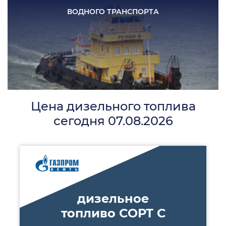
ВОДНОГО
ТРАНСПОРТА
Цена дизельного топлива
сегодня 07.08.2026
дизельное
топливо СОРТ С