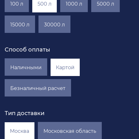
100 л
500 л
1000 л
5000 л
15000 л
30000 л
Способ оплаты
Наличными
Картой
Безналичный расчет
Тип доставки
Москва
Московская область