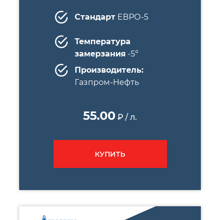
Стандарт
ЕВРО-5
Температура
замерзания
-5°
Производитель:
Газпром-Нефть
55.00
₽ / л.
КУПИТЬ