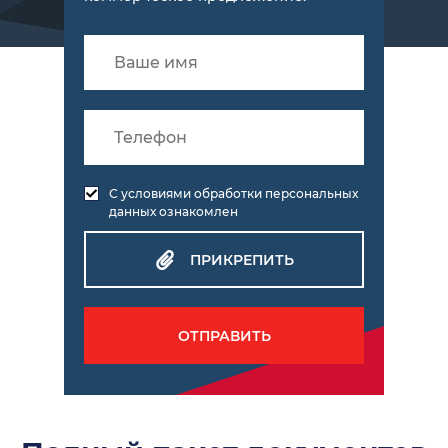
С условиями обработки персональных
данных ознакомлен
ПРИКРЕПИТЬ
ОТПРАВИТЬ