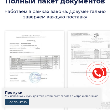
Полный пакет документов
Работаем в рамках закона. Документально
заверяем каждую поставку
Про куки
Мы используем куки для того, чтобы сайт работал быстро и стабильно.
Все понятно