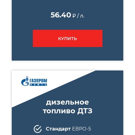
56.40
₽ / л.
КУПИТЬ
дизельное
топливо ДТЗ
Стандарт
ЕВРО-5