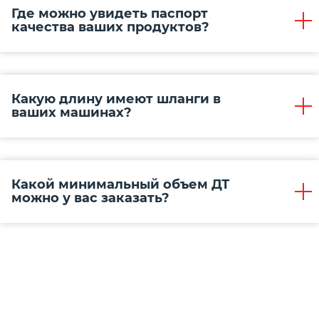
Где можно увидеть паспорт
качества ваших продуктов?
Какую длину имеют шланги в
ваших машинах?
Какой минимальный объем ДТ
можно у вас заказать?