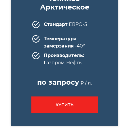
Арктическое
Стандарт
ЕВРО-5
Температура
замерзания
-40°
Производитель:
Газпром-Нефть
по запросу
₽ / л.
КУПИТЬ