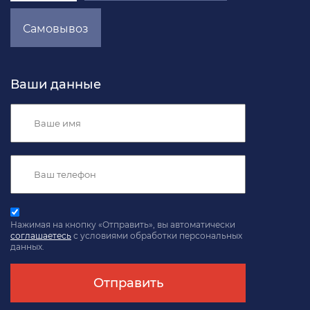
Самовывоз
Ваши данные
Нажимая на кнопку «Отправить», вы автоматически
соглашаетесь
с условиями обработки персональных
данных.