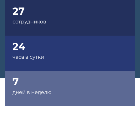
27
сотрудников
24
часа в сутки
7
дней в неделю