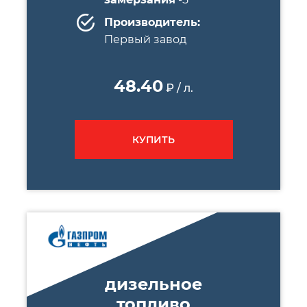
Производитель:
Первый завод
48.40
₽ / л.
КУПИТЬ
дизельное
топливо