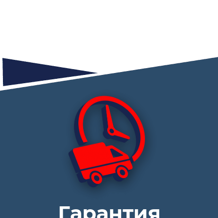
Гарантия