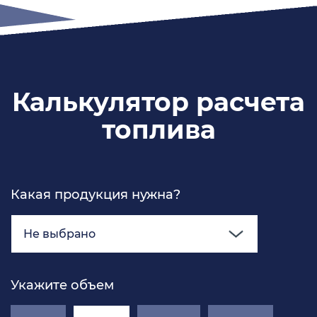
Калькулятор расчета
топлива
Какая продукция нужна?
Не выбрано
Укажите объем