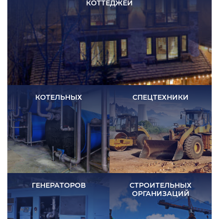
КОТТЕДЖЕЙ
КОТЕЛЬНЫХ
СПЕЦТЕХНИКИ
ГЕНЕРАТОРОВ
СТРОИТЕЛЬНЫХ
ОРГАНИЗАЦИЙ