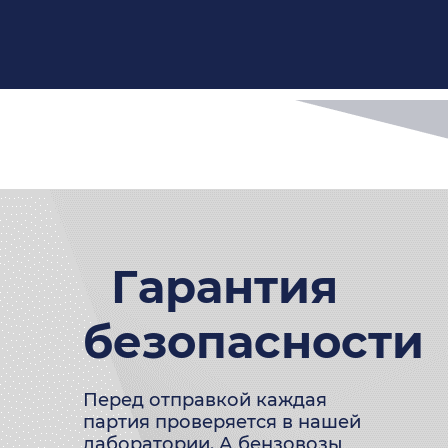
Гарантия
безопасности
Перед отправкой каждая
партия проверяется в нашей
лаборатории. А бензовозы