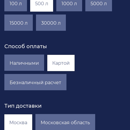
100 л
500 л
1000 л
5000 л
15000 л
30000 л
Способ оплаты
Наличными
Картой
Безналичный расчет
Тип доставки
Москва
Московская область