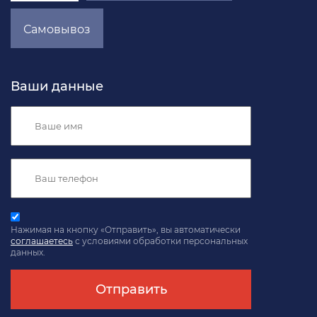
Самовывоз
Ваши данные
Нажимая на кнопку «Отправить», вы автоматически
соглашаетесь
с условиями обработки персональных
данных.