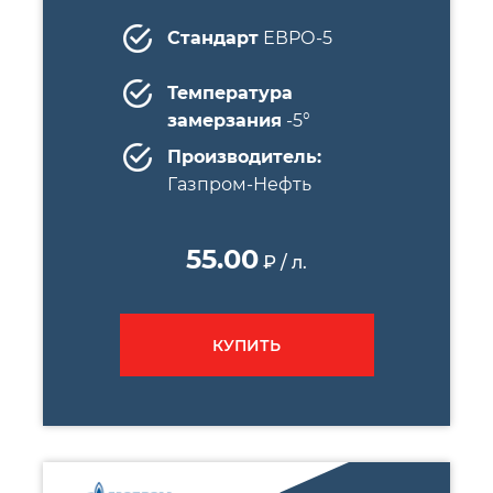
Стандарт
ЕВРО-5
Температура
замерзания
-5°
Производитель:
Газпром-Нефть
55.00
₽ / л.
КУПИТЬ