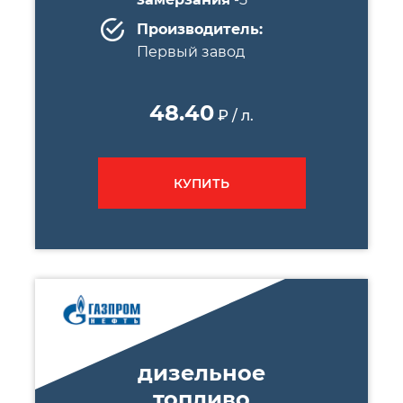
Производитель:
Первый завод
48.40
₽ / л.
КУПИТЬ
дизельное
топливо