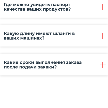
Где можно увидеть паспорт
качества ваших продуктов?
Какую длину имеют шланги в
ваших машинах?
Какие сроки выполнения заказа
после подачи заявки?