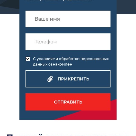
С условиями обработки персональных
данных ознакомлен
ПРИКРЕПИТЬ
ОТПРАВИТЬ