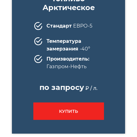
Арктическое
Стандарт
ЕВРО-5
Температура
замерзания
-40°
Производитель:
Газпром-Нефть
по запросу
₽ / л.
КУПИТЬ