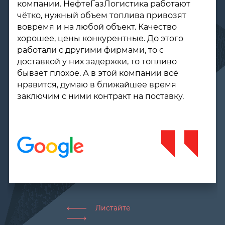
компании. НефтеГазЛогистика работают
чётко, нужный объем топлива привозят
вовремя и на любой объект. Качество
хорошее, цены конкурентные. До этого
работали с другими фирмами, то с
доставкой у них задержки, то топливо
бывает плохое. А в этой компании всё
нравится, думаю в ближайшее время
заключим с ними контракт на поставку.
Листайте