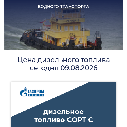
ВОДНОГО
ТРАНСПОРТА
Цена дизельного топлива
сегодня 09.08.2026
дизельное
топливо СОРТ С