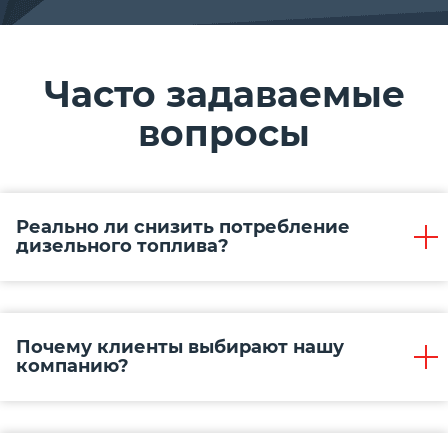
Часто задаваемые
вопросы
Реально ли снизить потребление
дизельного топлива?
Почему клиенты выбирают нашу
компанию?