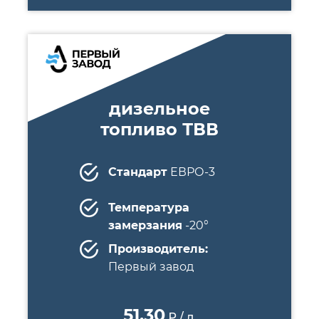
дизельное
топливо ТВВ
Стандарт
ЕВРО-3
Температура
замерзания
-20°
Производитель:
Первый завод
51.30
₽ / л.