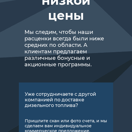
низкой
цены
Мы следим, чтобы наши
расценки всегда были ниже
средних по области. А
клиентам предлагаем
различные бонусные и
акционные программы.
Уже сотрудничаете с другой
компанией по доставке
дизельного топлива?
Пришлите скан или фото счета, и мы
сделаем вам индивидуальное
коммерческое предложение.