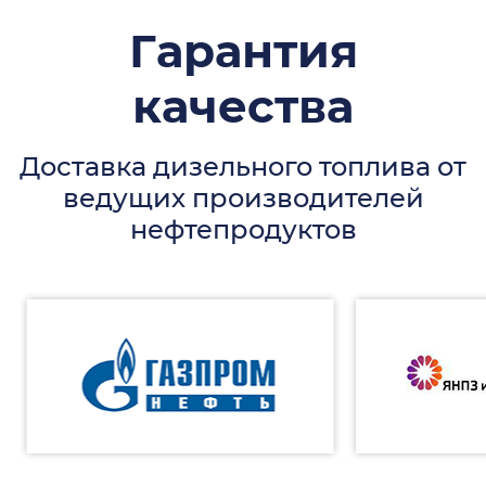
Гарантия
качества
Доставка дизельного топлива от
ведущих производителей
нефтепродуктов