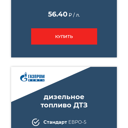
56.40
₽ / л.
КУПИТЬ
дизельное
топливо ДТЗ
Стандарт
ЕВРО-5