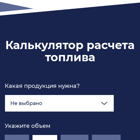
Калькулятор расчета
топлива
Какая продукция нужна?
Не выбрано
Укажите объем