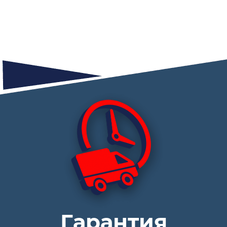
Гарантия