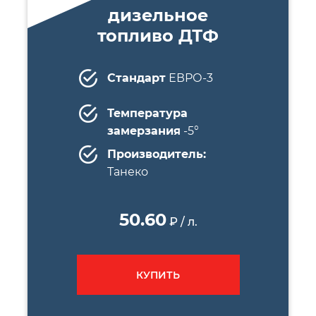
дизельное
топливо ДТФ
Стандарт
ЕВРО-3
Температура
замерзания
-5°
Производитель:
Танеко
50.60
₽ / л.
КУПИТЬ