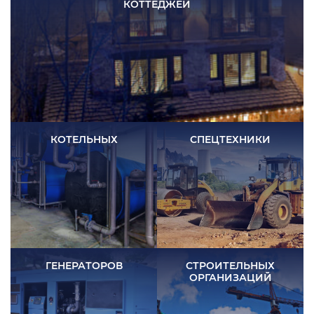
КОТТЕДЖЕЙ
КОТЕЛЬНЫХ
СПЕЦТЕХНИКИ
ГЕНЕРАТОРОВ
СТРОИТЕЛЬНЫХ
ОРГАНИЗАЦИЙ