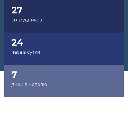
27
сотрудников
24
часа в сутки
7
дней в неделю