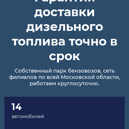
доставки
дизельного
топлива точно в
срок
Собственный парк бензовозов, сеть
филиалов по всей Московской области,
работаем круглосуточно.
14
автомобилей