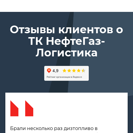
Отзывы клиентов о
ТК Нефте­Газ­
Логистика
Брали несколько раз дизтопливо в