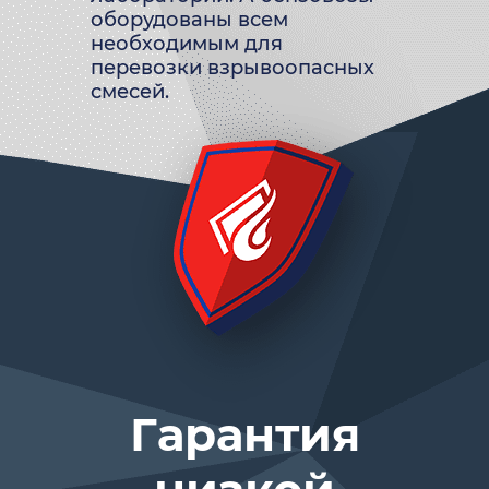
оборудованы всем
необходимым для
перевозки взрывоопасных
смесей.
Гарантия