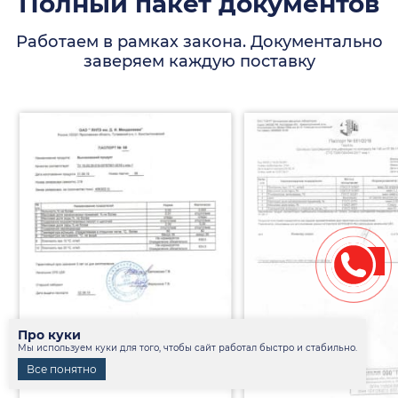
Полный пакет документов
Работаем в рамках закона. Документально
заверяем каждую поставку
Про куки
Мы используем куки для того, чтобы сайт работал быстро и стабильно.
Все понятно