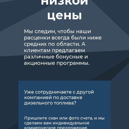
низкой
цены
Мы следим, чтобы наши
расценки всегда были ниже
средних по области. А
клиентам предлагаем
различные бонусные и
акционные программы.
Уже сотрудничаете с другой
компанией по доставке
дизельного топлива?
Пришлите скан или фото счета, и мы
сделаем вам индивидуальное
коммерческое предложение.