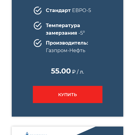
Стандарт
ЕВРО-5
Температура
замерзания
-5°
Производитель:
Газпром-Нефть
55.00
₽ / л.
КУПИТЬ