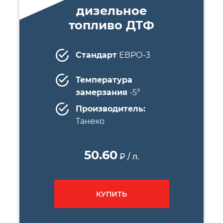
дизельное
топливо ДТФ
Стандарт
ЕВРО-3
Температура
замерзания
-5°
Производитель:
Танеко
50.60
₽ / л.
КУПИТЬ