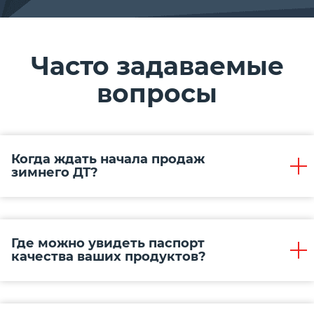
Часто задаваемые
вопросы
Когда ждать начала продаж
зимнего ДТ?
Где можно увидеть паспорт
качества ваших продуктов?