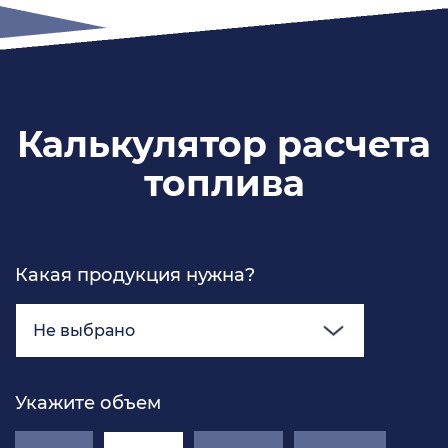
Калькулятор расчета
топлива
Какая продукция нужна?
Не выбрано
Укажите объем