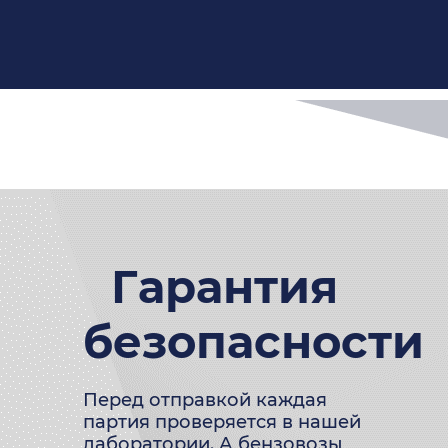
Гарантия
безопасности
Перед отправкой каждая
партия проверяется в нашей
лаборатории. А бензовозы