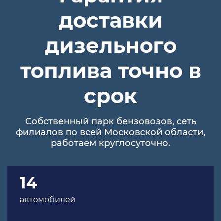
доставки
дизельного
топлива точно в
срок
Собственный парк бензовозов, сеть
филиалов по всей Московской области,
работаем круглосуточно.
14
автомобилей