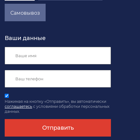
Самовывоз
Ваши данные
Нажимая на кнопку «Отправить», вы автоматически
соглашаетесь
с условиями обработки персональных
данных.