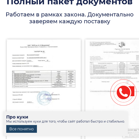
Полный пакет документов
Работаем в рамках закона. Документально
заверяем каждую поставку
Про куки
Мы используем куки для того, чтобы сайт работал быстро и стабильно.
Все понятно