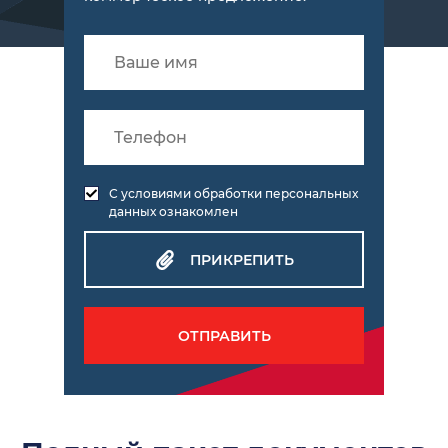
С условиями обработки персональных
данных ознакомлен
ПРИКРЕПИТЬ
ОТПРАВИТЬ