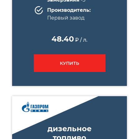
Производитель:
Первый завод
48.40
₽ / л.
КУПИТЬ
дизельное
топливо