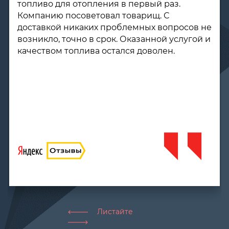
топливо для отопления в первый раз.
Компанию посоветовал товарищ. С
доставкой никаких проблемных вопросов не
возникло, точно в срок. Оказанной услугой и
качеством топлива остался доволен.
Листайте