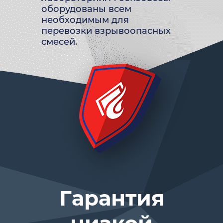
оборудованы всем
необходимым для
перевозки взрывоопасных
смесей.
Гарантия