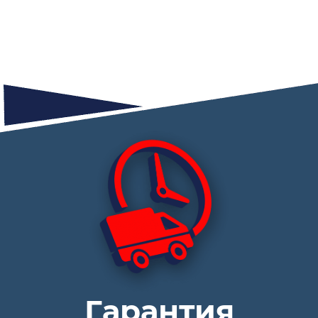
Гарантия