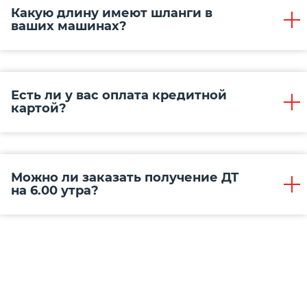
Какую длину имеют шланги в
ваших машинах?
Есть ли у вас оплата кредитной
картой?
Можно ли заказать получение ДТ
на 6.00 утра?