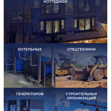
КОТТЕДЖЕЙ
КОТЕЛЬНЫХ
СПЕЦТЕХНИКИ
ГЕНЕРАТОРОВ
СТРОИТЕЛЬНЫХ
ОРГАНИЗАЦИЙ