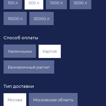
100 л
500 л
1000 л
5000 л
15000 л
30000 л
Способ оплаты
Наличными
Картой
Безналичный расчет
Тип доставки
Москва
Московская область