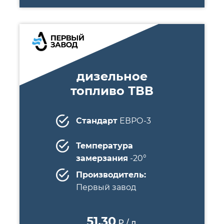
дизельное
топливо ТВВ
Стандарт
ЕВРО-3
Температура
замерзания
-20°
Производитель:
Первый завод
51.30
₽ / л.