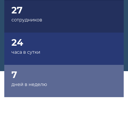
27
сотрудников
24
часа в сутки
7
дней в неделю