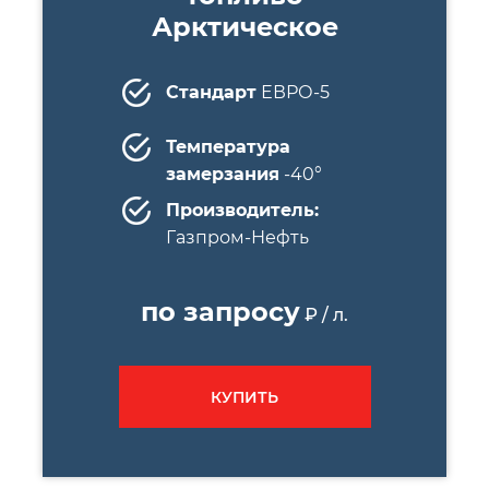
Арктическое
Стандарт
ЕВРО-5
Температура
замерзания
-40°
Производитель:
Газпром-Нефть
по запросу
₽ / л.
КУПИТЬ