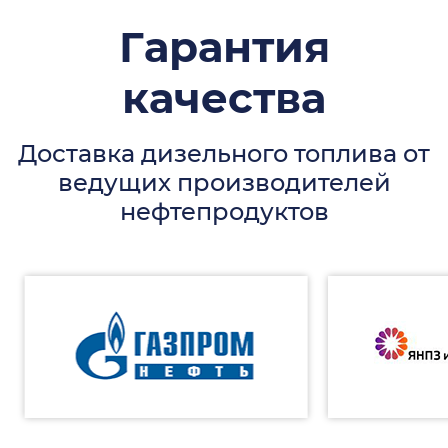
Гарантия
качества
Доставка дизельного топлива от
ведущих производителей
нефтепродуктов