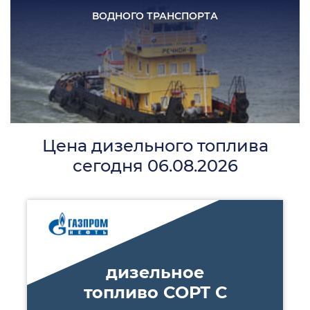
ВОДНОГО
ТРАНСПОРТА
Цена дизельного топлива
сегодня 06.08.2026
дизельное
топливо СОРТ С