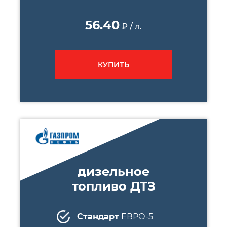
56.40
₽ / л.
КУПИТЬ
дизельное
топливо ДТЗ
Стандарт
ЕВРО-5